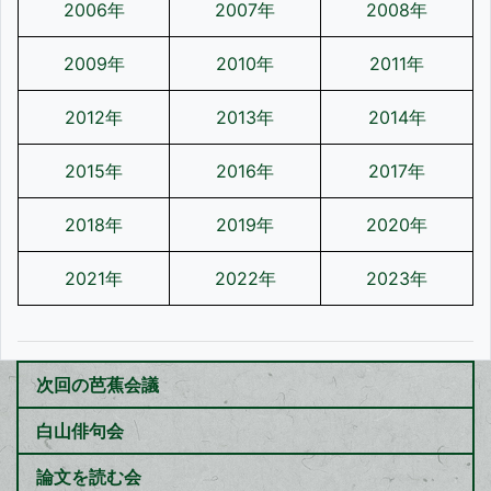
2006年
2007年
2008年
2009年
2010年
2011年
2012年
2013年
2014年
2015年
2016年
2017年
2018年
2019年
2020年
2021年
2022年
2023年
次回の芭蕉会議
白山俳句会
論文を読む会