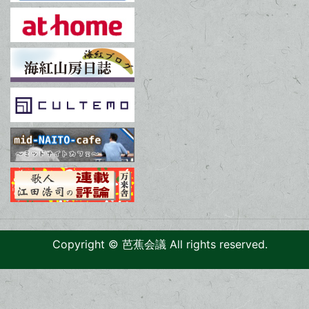
Copyright © 芭蕉会議 All rights reserved.