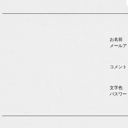
お名前
メールア
コメント
文字色
パスワ