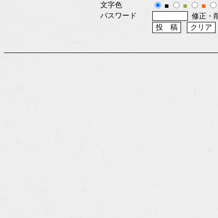
文字色
■
■
■
パスワード
修正・