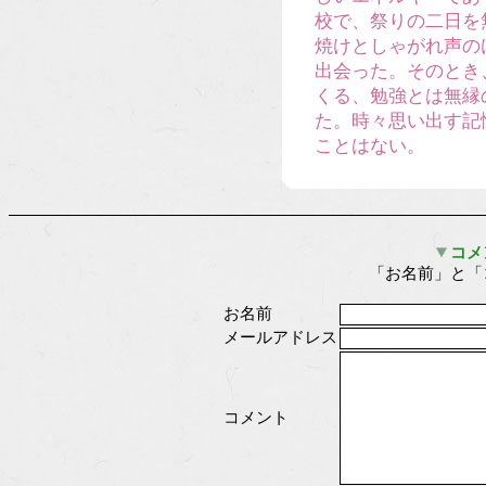
校で、祭りの二日を
焼けとしゃがれ声の
出会った。そのとき
くる、勉強とは無縁
た。時々思い出す記
ことはない。
コメ
「お名前」と「
お名前
メールアドレス
コメント