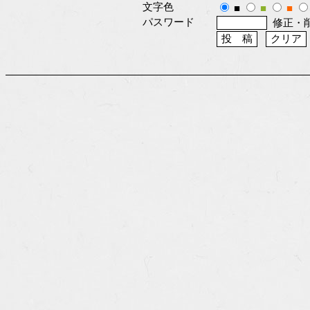
文字色
■
■
■
パスワード
修正・