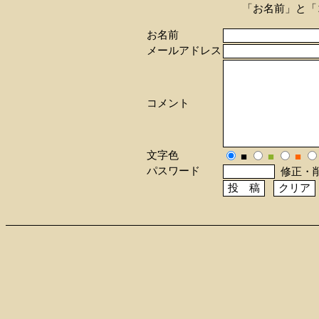
「お名前」と「
お名前
メールアドレス
コメント
文字色
■
■
■
パスワード
修正・