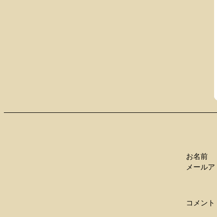
お名前
メールア
コメント